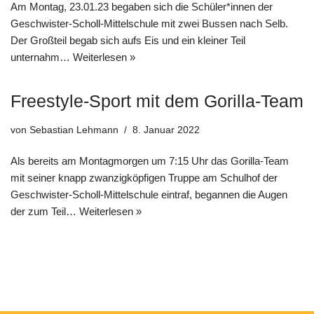
Am Montag, 23.01.23 begaben sich die Schüler*innen der
Geschwister-Scholl-Mittelschule mit zwei Bussen nach Selb.
Der Großteil begab sich aufs Eis und ein kleiner Teil
unternahm…
Weiterlesen »
Freestyle-Sport mit dem Gorilla-Team
von
Sebastian Lehmann
8. Januar 2022
Als bereits am Montagmorgen um 7:15 Uhr das Gorilla-Team
mit seiner knapp zwanzigköpfigen Truppe am Schulhof der
Geschwister-Scholl-Mittelschule eintraf, begannen die Augen
der zum Teil…
Weiterlesen »