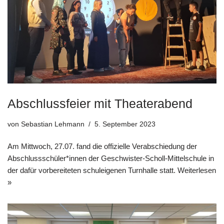
Abschlussfeier mit Theaterabend
von
Sebastian Lehmann
5. September 2023
Am Mittwoch, 27.07. fand die offizielle Verabschiedung der
Abschlussschüler*innen der Geschwister-Scholl-Mittelschule in
der dafür vorbereiteten schuleigenen Turnhalle statt.
Weiterlesen
»