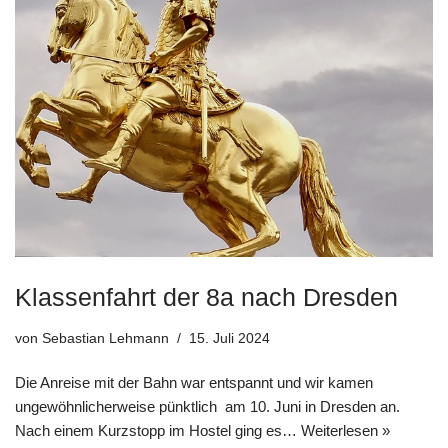
Klassenfahrt der 8a nach Dresden
von
Sebastian Lehmann
15. Juli 2024
Die Anreise mit der Bahn war entspannt und wir kamen
ungewöhnlicherweise pünktlich am 10. Juni in Dresden an.
Nach einem Kurzstopp im Hostel ging es…
Weiterlesen »