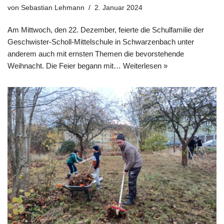
von
Sebastian Lehmann
2. Januar 2024
Am Mittwoch, den 22. Dezember, feierte die Schulfamilie der
Geschwister-Scholl-Mittelschule in Schwarzenbach unter
anderem auch mit ernsten Themen die bevorstehende
Weihnacht. Die Feier begann mit…
Weiterlesen »